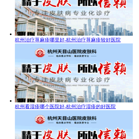
杭州治疗荨麻疹哪里好-杭州治疗荨麻疹较好医院
杭州看湿疹哪个医院好-杭州治疗湿疹的好医院