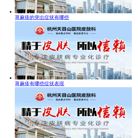
荨麻疹的突出症状有哪些
荨麻疹有哪些症状表现