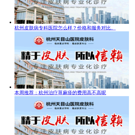
杭州皮肤病专科医院怎么样？价格和服务对比。
本周推荐：杭州治疗荨麻疹的费用高不高呢