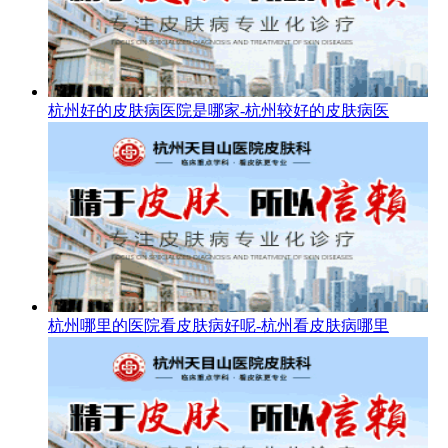
杭州好的皮肤病医院是哪家-杭州较好的皮肤病医
杭州哪里的医院看皮肤病好呢-杭州看皮肤病哪里